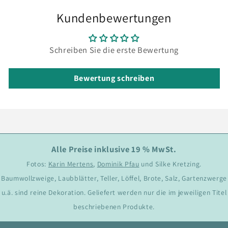
Kundenbewertungen
Schreiben Sie die erste Bewertung
Bewertung schreiben
Alle Preise inklusive 19 % MwSt.
Fotos:
Karin Mertens
,
Dominik Pfau
und Silke Kretzing.
Baumwollzweige, Laubblätter, Teller, Löffel, Brote, Salz, Gartenzwerge
u.ä. sind reine Dekoration. Geliefert werden nur die im jeweiligen Titel
beschriebenen Produkte.