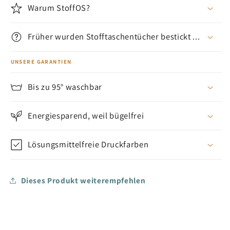
Warum StoffOS?
Früher wurden Stofftaschentücher bestickt ...
UNSERE GARANTIEN
Bis zu 95° waschbar
Energiesparend, weil bügelfrei
Lösungsmittelfreie Druckfarben
Dieses Produkt weiterempfehlen